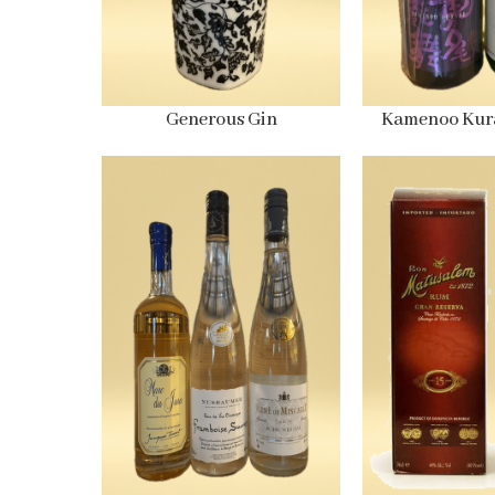
Generous Gin
Kamenoo Kurab