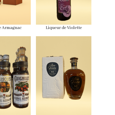
e Armagnac
Liqueur de Violette