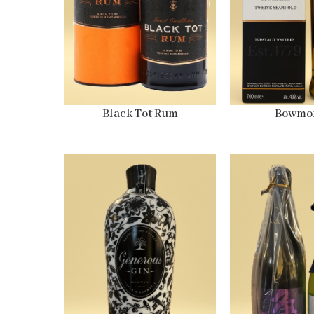
Black Tot Rum
Bowmor