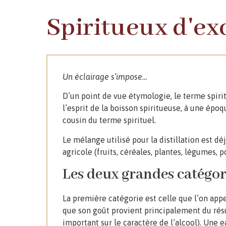
Spiritueux d'exc
Un éclairage s’impose…
D’un point de vue étymologie, le terme spiri
l’esprit de la boisson spiritueuse, à une époq
cousin du terme spirituel.
Le mélange utilisé pour la distillation est d
agricole (fruits, céréales, plantes, légumes, 
Les deux grandes catégor
La première catégorie est celle que l’on appe
que son goût provient principalement du résul
important sur le caractère de l’alcool). Une 