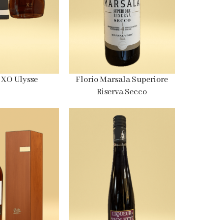
 XO Ulysse
Florio Marsala Superiore
Riserva Secco