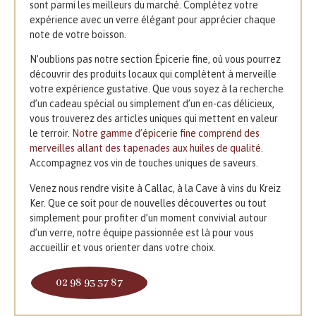
sont parmi les meilleurs du marché. Complétez votre
expérience avec un verre élégant pour apprécier chaque
note de votre boisson.
N’oublions pas notre section Épicerie fine, où vous pourrez
découvrir des produits locaux qui complètent à merveille
votre expérience gustative. Que vous soyez à la recherche
d’un cadeau spécial ou simplement d’un en-cas délicieux,
vous trouverez des articles uniques qui mettent en valeur
le terroir.
Notre gamme d’épicerie fine comprend des
merveilles allant des tapenades aux huiles de qualité.
Accompagnez vos vin de touches uniques de saveurs.
Venez nous rendre visite à Callac, à la Cave à vins du Kreiz
Ker. Que ce soit pour de nouvelles découvertes ou tout
simplement pour profiter d’un moment convivial autour
d’un verre, notre équipe passionnée est là pour vous
accueillir et vous orienter dans votre choix.
02 98 93 37 87