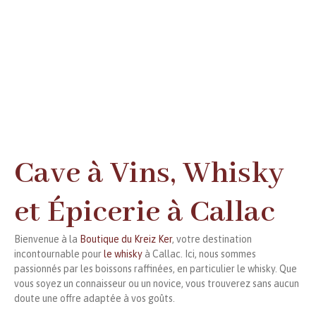
Cave à Vins, Whisky
et Épicerie à Callac
Bienvenue à la
Boutique du Kreiz Ker
, votre destination
incontournable pour
le whisky
à Callac. Ici, nous sommes
passionnés par les boissons raffinées, en particulier le whisky. Que
vous soyez un connaisseur ou un novice, vous trouverez sans aucun
doute une offre adaptée à vos goûts.