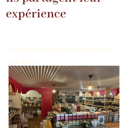
expérience
Contactez notre équipe de
cavistes