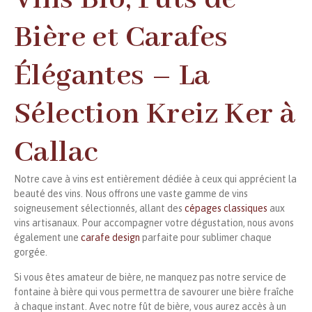
Bière et Carafes
Élégantes – La
Sélection Kreiz Ker à
Callac
Notre cave à vins est entièrement dédiée à ceux qui apprécient la
beauté des vins. Nous offrons une vaste gamme de vins
soigneusement sélectionnés, allant des
cépages classiques
aux
vins artisanaux. Pour accompagner votre dégustation, nous avons
également une
carafe design
parfaite pour sublimer chaque
gorgée.
Si vous êtes amateur de bière, ne manquez pas notre service de
fontaine à bière qui vous permettra de savourer une bière fraîche
à chaque instant. Avec notre fût de bière, vous aurez accès à un