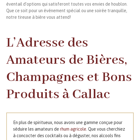
éventail d’options qui satisferont toutes vos envies de houblon.
Que ce soit pour un événement spécial ou une soirée tranquille,
notre tireuse à bière vous attend!
L’Adresse des
Amateurs de Bières,
Champagnes et Bons
Produits à Callac
En plus de spiritueux, nous avons une gamme conçue pour
séduire les amateurs de
rhum agricole
. Que vous cherchiez
à concocter des cocktails ou à déguster, nos alcools fins