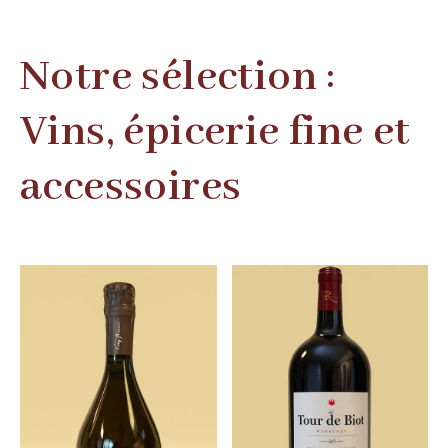
Notre sélection :
Vins, épicerie fine et
accessoires