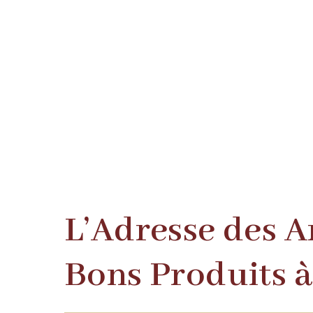
L’Adresse des 
Bons Produits 