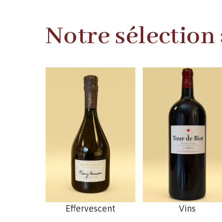
Notre sélection :
Effervescent
Vins