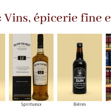
 Vins, épicerie fine 
Spiritueux
Bières