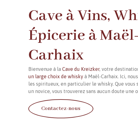
Cave à Vins, Wh
Épicerie à Maël
Carhaix
Bienvenue à la
Cave du Kreizker
, votre destinati
un large choix de whisky
à Maël-Carhaix. Ici, no
les spiritueux, en particulier le whisky. Que vous
un novice, vous trouverez sans aucun doute une of
Contactez-nous