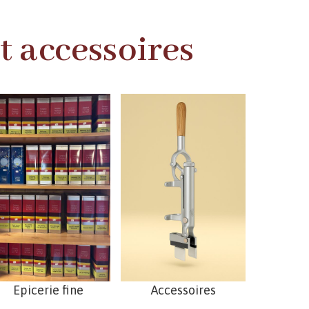
et accessoires
Epicerie fine
Accessoires