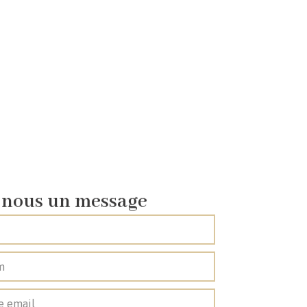
-nous un message