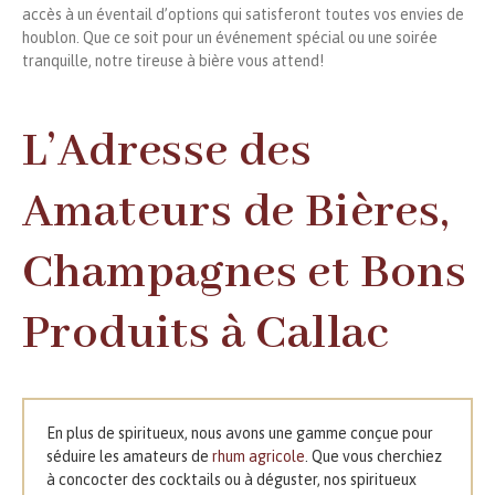
accès à un éventail d’options qui satisferont toutes vos envies de
houblon. Que ce soit pour un événement spécial ou une soirée
tranquille, notre tireuse à bière vous attend!
L’Adresse des
Amateurs de Bières,
Champagnes et Bons
Produits à Callac
En plus de spiritueux, nous avons une gamme conçue pour
séduire les amateurs de
rhum agricole
. Que vous cherchiez
à concocter des cocktails ou à déguster, nos spiritueux