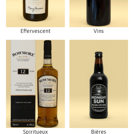
Effervescent
Vins
Spiritueux
Bières