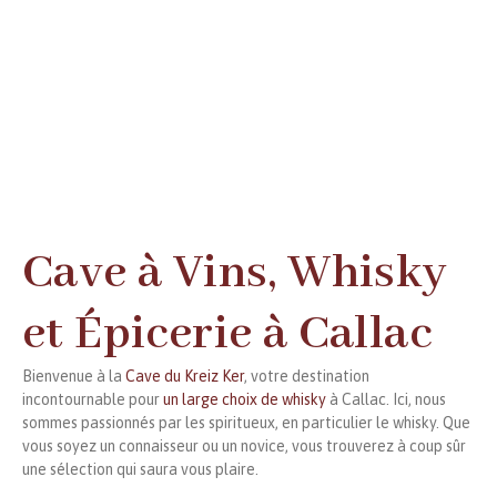
Cave à Vins, Whisky
et Épicerie à Callac
Bienvenue à la
Cave du Kreiz Ker
, votre destination
incontournable pour
un large choix de whisky
à Callac. Ici, nous
sommes passionnés par les spiritueux, en particulier le whisky. Que
vous soyez un connaisseur ou un novice, vous trouverez à coup sûr
une sélection qui saura vous plaire.