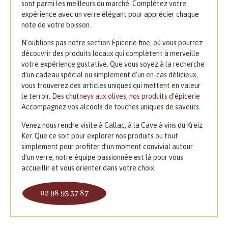
sont parmi les meilleurs du marché. Complétez votre
expérience avec un verre élégant pour apprécier chaque
note de votre boisson.
N’oublions pas notre section Épicerie fine, où vous pourrez
découvrir des produits locaux qui complètent à merveille
votre expérience gustative. Que vous soyez à la recherche
d’un cadeau spécial ou simplement d’un en-cas délicieux,
vous trouverez des articles uniques qui mettent en valeur
le terroir.
Des chutneys aux olives, nos produits d’épicerie
Accompagnez vos alcools de touches uniques de saveurs.
Venez nous rendre visite à Callac, à la Cave à vins du Kreiz
Ker. Que ce soit pour explorer nos produits ou tout
simplement pour profiter d’un moment convivial autour
d’un verre, notre équipe passionnée est là pour vous
accueillir et vous orienter dans votre choix.
02 98 93 37 87