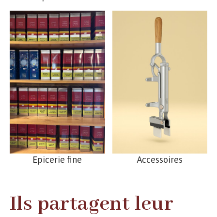
Epicerie fine
Accessoires
Ils partagent leur