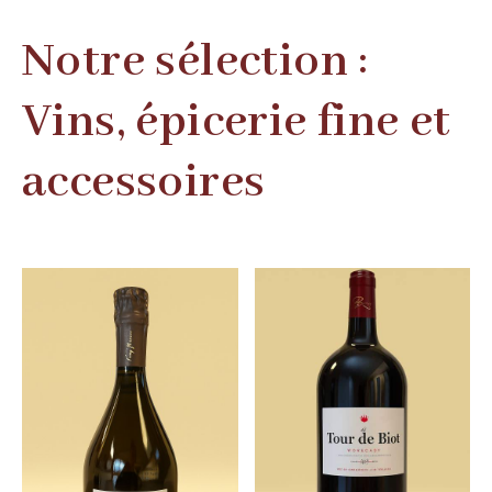
Notre sélection :
Vins, épicerie fine et
accessoires