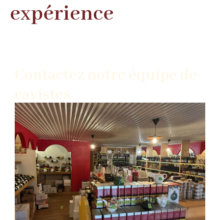
expérience
Contactez notre équipe de
cavistes