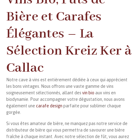
Bière et Carafes
Élégantes – La
Sélection Kreiz Ker à
Callac
Notre cave à vins est entièrement dédiée à ceux qui apprécient
les bons vintages. Nous offrons une vaste gamme de vins
soigneusement sélectionnés, allant des
vin bio
aux vins en
biodynamie. Pour accompagner votre dégustation, nous avons
également une
carafe design
parfaite pour sublimer chaque
gorgée.
Si vous êtes amateur de bière, ne manquez pas notre service de
distributeur de bière qui vous permettra de savourer une bière
fraîche à chaque instant. Avec notre sélection de fût, vous aurez