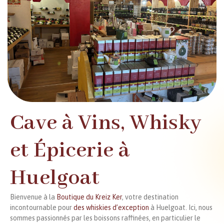
Cave à Vins, Whisky
et Épicerie à
Huelgoat
Bienvenue à la
Boutique du Kreiz Ker
, votre destination
incontournable pour
des whiskies d’exception
à Huelgoat. Ici, nous
sommes passionnés par les boissons raffinées, en particulier le