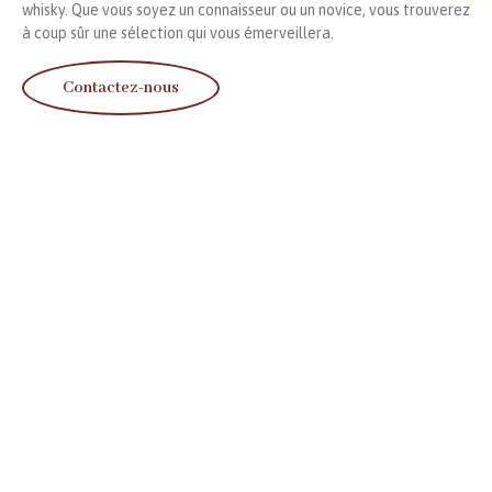
whisky. Que vous soyez un connaisseur ou un novice, vous trouverez
à coup sûr une sélection qui vous émerveillera.
Contactez-nous