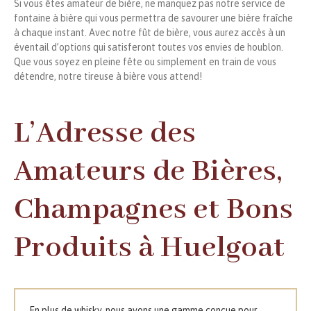
Si vous êtes amateur de bière, ne manquez pas notre service de
fontaine à bière qui vous permettra de savourer une bière fraîche
à chaque instant. Avec notre fût de bière, vous aurez accès à un
éventail d’options qui satisferont toutes vos envies de houblon.
Que vous soyez en pleine fête ou simplement en train de vous
détendre, notre tireuse à bière vous attend!
L’Adresse des
Amateurs de Bières,
Champagnes et Bons
Produits à Huelgoat
En plus de whisky, nous avons une gamme conçue pour