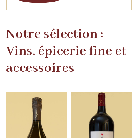
Notre sélection :
Vins, épicerie fine et
accessoires