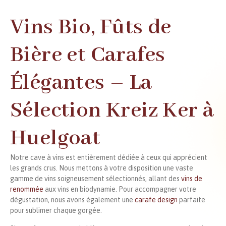
Vins Bio, Fûts de
Bière et Carafes
Élégantes – La
Sélection Kreiz Ker à
Huelgoat
Notre cave à vins est entièrement dédiée à ceux qui apprécient
les grands crus. Nous mettons à votre disposition une vaste
gamme de vins soigneusement sélectionnés, allant des
vins de
renommée
aux vins en biodynamie. Pour accompagner votre
dégustation, nous avons également une
carafe design
parfaite
pour sublimer chaque gorgée.