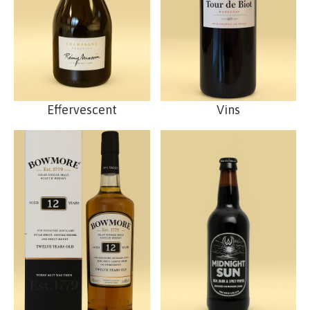
Effervescent
Vins