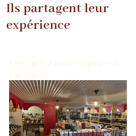
Ils partagent leur
expérience
Contactez notre équipe de
cavistes