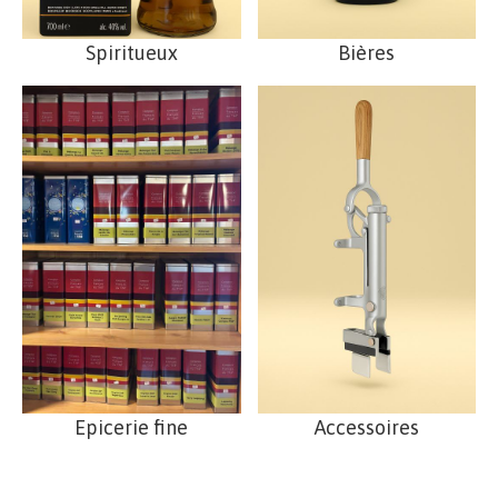
Spiritueux
Bières
Epicerie fine
Accessoires