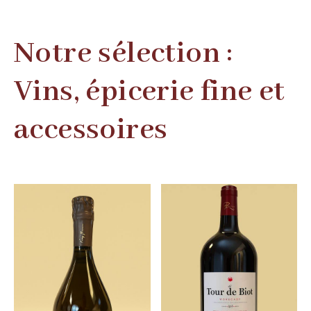
Notre sélection :
Vins, épicerie fine et
accessoires