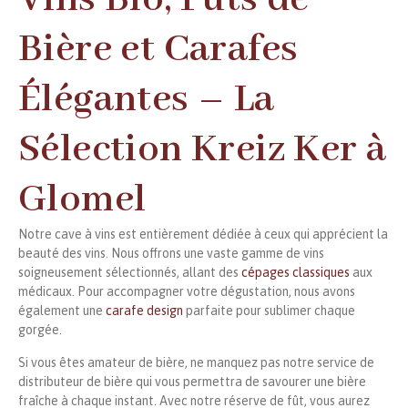
Bière et Carafes
Élégantes – La
Sélection Kreiz Ker à
Glomel
Notre cave à vins est entièrement dédiée à ceux qui apprécient la
beauté des vins. Nous offrons une vaste gamme de vins
soigneusement sélectionnés, allant des
cépages classiques
aux
médicaux. Pour accompagner votre dégustation, nous avons
également une
carafe design
parfaite pour sublimer chaque
gorgée.
Si vous êtes amateur de bière, ne manquez pas notre service de
distributeur de bière qui vous permettra de savourer une bière
fraîche à chaque instant. Avec notre réserve de fût, vous aurez