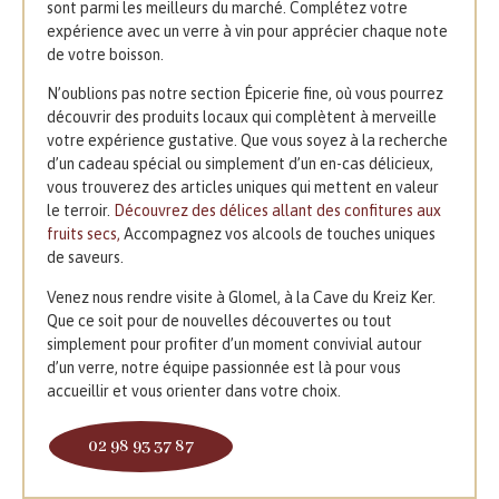
sont parmi les meilleurs du marché. Complétez votre
expérience avec un verre à vin pour apprécier chaque note
de votre boisson.
N’oublions pas notre section Épicerie fine, où vous pourrez
découvrir des produits locaux qui complètent à merveille
votre expérience gustative. Que vous soyez à la recherche
d’un cadeau spécial ou simplement d’un en-cas délicieux,
vous trouverez des articles uniques qui mettent en valeur
le terroir.
Découvrez des délices allant des confitures aux
fruits secs,
Accompagnez vos alcools de touches uniques
de saveurs.
Venez nous rendre visite à Glomel, à la Cave du Kreiz Ker.
Que ce soit pour de nouvelles découvertes ou tout
simplement pour profiter d’un moment convivial autour
d’un verre, notre équipe passionnée est là pour vous
accueillir et vous orienter dans votre choix.
02 98 93 37 87