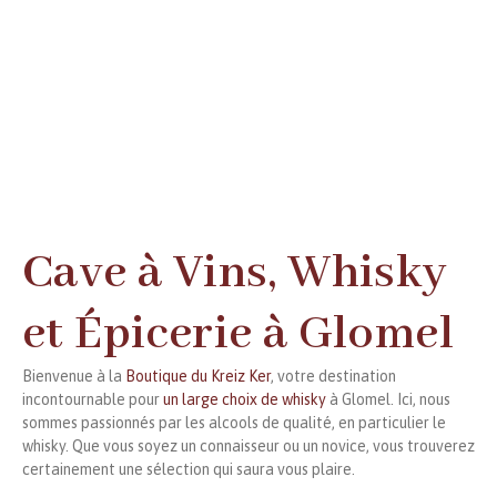
Cave à Vins, Whisky
et Épicerie à Glomel
Bienvenue à la
Boutique du Kreiz Ker
, votre destination
incontournable pour
un large choix de whisky
à Glomel. Ici, nous
sommes passionnés par les alcools de qualité, en particulier le
whisky. Que vous soyez un connaisseur ou un novice, vous trouverez
certainement une sélection qui saura vous plaire.