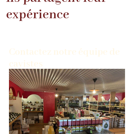
expérience
Contactez notre équipe de
cavistes