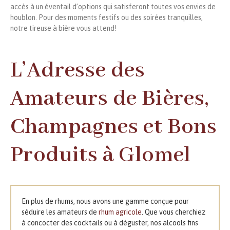
accès à un éventail d’options qui satisferont toutes vos envies de
houblon. Pour des moments festifs ou des soirées tranquilles,
notre tireuse à bière vous attend!
L’Adresse des
Amateurs de Bières,
Champagnes et Bons
Produits à Glomel
En plus de rhums, nous avons une gamme conçue pour
séduire les amateurs de
rhum agricole
. Que vous cherchiez
à concocter des cocktails ou à déguster, nos alcools fins